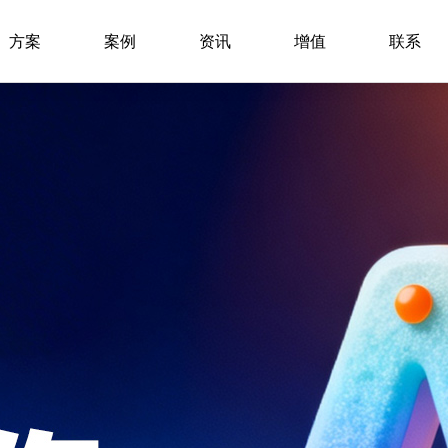
方案
案例
资讯
增值
联系